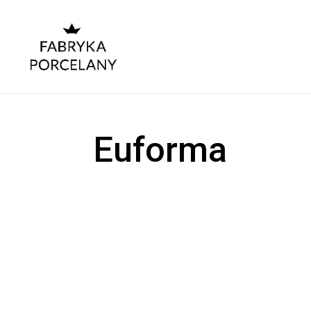
Euforma