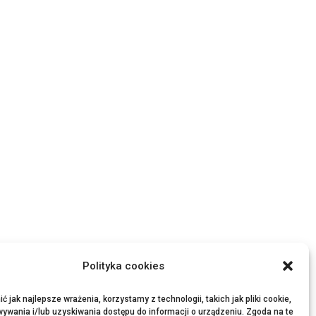
Polityka cookies
 jak najlepsze wrażenia, korzystamy z technologii, takich jak pliki cookie,
ywania i/lub uzyskiwania dostępu do informacji o urządzeniu. Zgoda na te