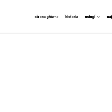
strona główna
historia
usługi
na