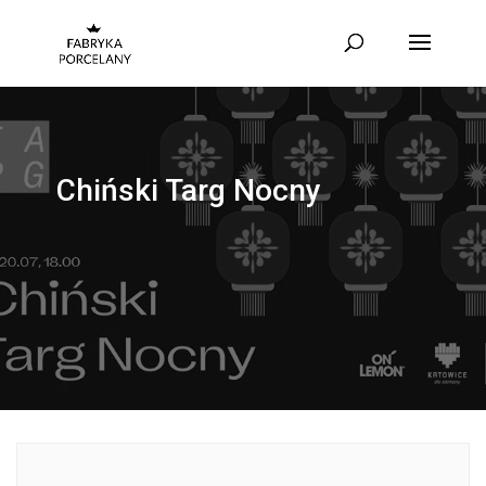
Chiński Targ Nocny