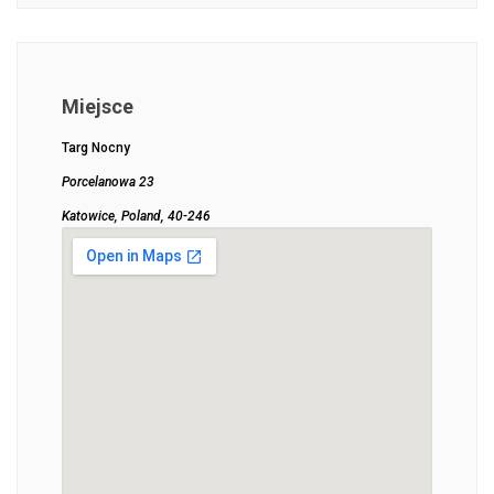
Miejsce
Targ Nocny
Porcelanowa 23
Katowice, Poland, 40-246