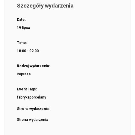
Szczegóły wydarzenia
Date:
19 lipca
Time:
18:00 - 02:00
Rodzaj wydarzenia:
impreza
Event Tags:
fabrykaporcelany
Strona wydarzenia:
Strona wydarzenia