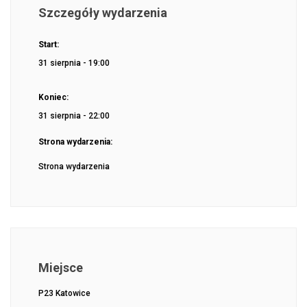
Szczegóły wydarzenia
Start:
31 sierpnia - 19:00
Koniec:
31 sierpnia - 22:00
Strona wydarzenia:
Strona wydarzenia
Miejsce
P23 Katowice