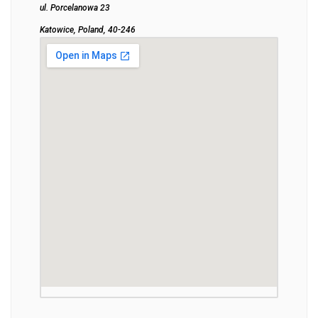
ul. Porcelanowa 23
Katowice, Poland, 40-246