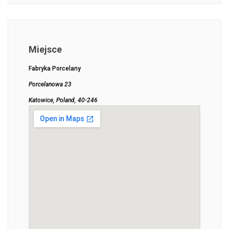
Miejsce
Fabryka Porcelany
Porcelanowa 23
Katowice, Poland, 40-246