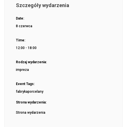
Szczegóły wydarzenia
Date:
8 czerwca
Time:
12:00 - 18:00
Rodzaj wydarzenia:
impreza
Event Tags:
fabrykaporcelany
Strona wydarzenia:
Strona wydarzenia