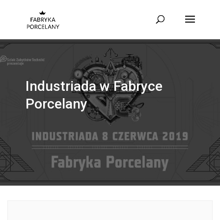
Industriada w Fabryce
Porcelany