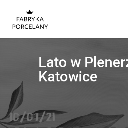
Lato w Plener
Katowice