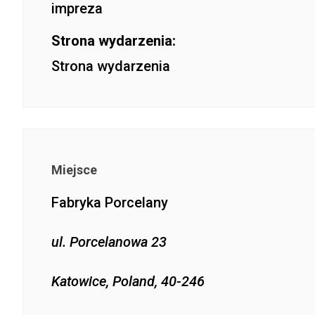
impreza
Strona wydarzenia:
Strona wydarzenia
Miejsce
Fabryka Porcelany
ul. Porcelanowa 23
Katowice, Poland, 40-246