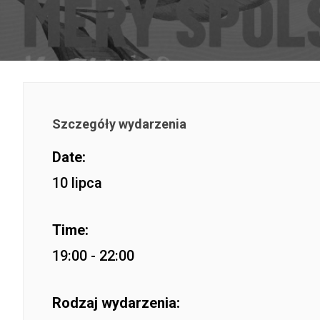
Szczegóły wydarzenia
Date:
10 lipca
Time:
19:00 - 22:00
Rodzaj wydarzenia: