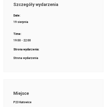
Szczegóły wydarzenia
Date:
19 sierpnia
Time:
19:00 - 22:00
Strona wydarzenia:
Strona wydarzenia
Miejsce
P23 Katowice