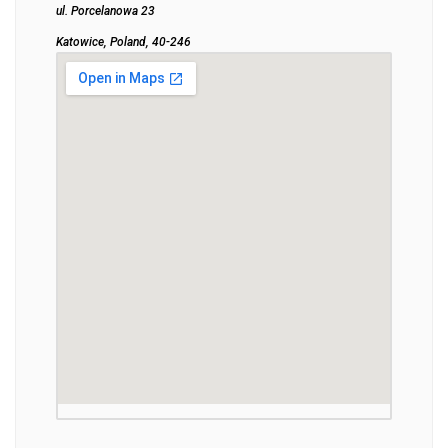
ul. Porcelanowa 23
Katowice, Poland, 40-246