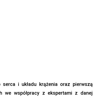
 serca i układu krążenia oraz pierwszą
ch we współpracy z ekspertami z danej