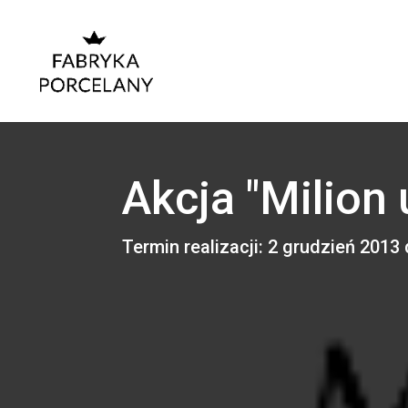
Akcja "Milion
Termin realizacji: 2 grudzień 2013