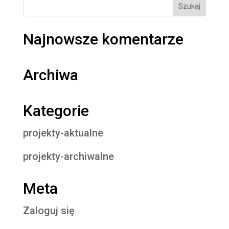
Najnowsze komentarze
Archiwa
Kategorie
projekty-aktualne
projekty-archiwalne
Meta
Zaloguj się