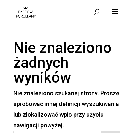
Nie znaleziono
żadnych
wyników
Nie znaleziono szukanej strony. Proszę
spróbować innej definicji wyszukiwania
lub zlokalizować wpis przy użyciu
nawigacji powyżej.